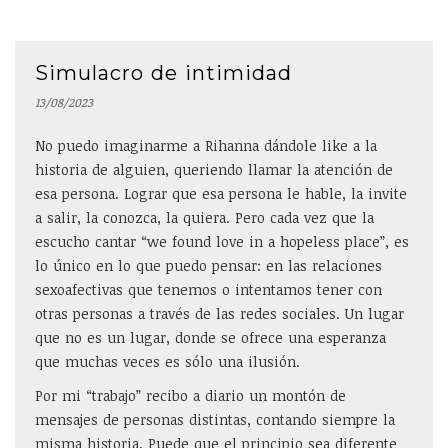
Simulacro de intimidad
13/08/2023
No puedo imaginarme a Rihanna dándole like a la
historia de alguien, queriendo llamar la atención de
esa persona. Lograr que esa persona le hable, la invite
a salir, la conozca, la quiera. Pero cada vez que la
escucho cantar “we found love in a hopeless place”, es
lo único en lo que puedo pensar: en las relaciones
sexoafectivas que tenemos o intentamos tener con
otras personas a través de las redes sociales. Un lugar
que no es un lugar, donde se ofrece una esperanza
que muchas veces es sólo una ilusión.
Por mi “trabajo” recibo a diario un montón de
mensajes de personas distintas, contando siempre la
misma historia. Puede que el principio sea diferente