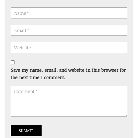
Save my name, email, and website in this browser for
the next time I comment.