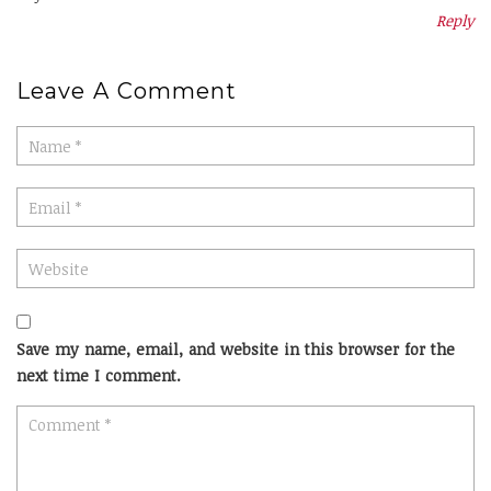
Reply
Leave A Comment
Save my name, email, and website in this browser for the
next time I comment.