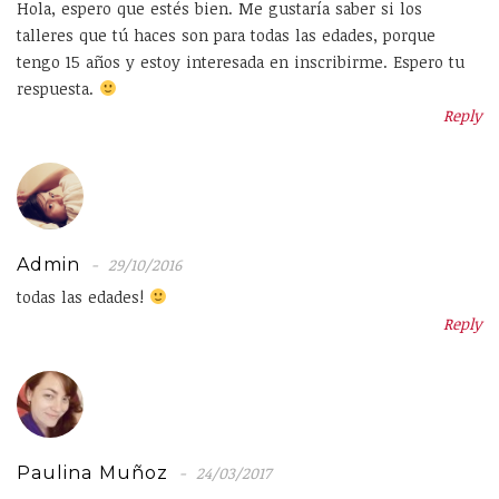
Hola, espero que estés bien. Me gustaría saber si los
talleres que tú haces son para todas las edades, porque
tengo 15 años y estoy interesada en inscribirme. Espero tu
respuesta.
Reply
Admin
29/10/2016
todas las edades!
Reply
Paulina Muñoz
24/03/2017