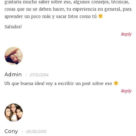
gustaría mucho saber sobre eso, algunos consejos, técnicas,
cosas que no se deben hacer, tu experiencia en general, para
aprender un poco más y sacar fotos como tú
Saludos!
Reply
Admin
27/11/2014
Uh que buena idea! voy a escribir un post sobre eso
Reply
Cony
05/01/2015