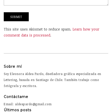
This site uses Akismet to reduce spam.
Learn how your
comment data is processed
.
Sobre mí
Soy Eleonora Aldea Pardo, diseñadora gráfica especializada en
Lettering, basada en Santiago de Chile. También trabajo como
fotógrafa y escritora.
Contáctame
Email: aldeapardo@gmail.com
Últimos posts