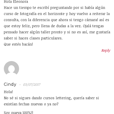
Hola Eleonora
Hace un tiempo te escribí preguntando por si había algún
curso de fotografía en el horizonte y hoy vuelvo a reiterar la
consulta, con la diferencia que ahora si tengo cámara! así es
que estoy feliz, pero llena de dudas a la vez. Ojalá tengas
pensado hacer algún taller pronto y si no es así, me gustaría
saber si haces clases particulares.
Que estés bacán!
Reply
Cindy
03/07/2017
Hola!
No sé si sigues dando cursos lettering, quería saber si
existían fechas nuevas o ya no?
Soy nueva 100%!!