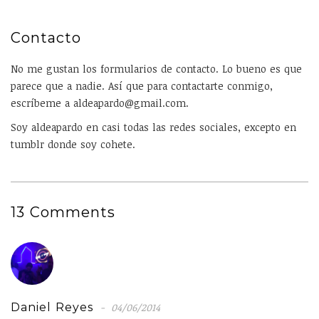
Contacto
No me gustan los formularios de contacto. Lo bueno es que
parece que a nadie. Así que para contactarte conmigo,
escríbeme a aldeapardo@gmail.com.
Soy aldeapardo en casi todas las redes sociales, excepto en
tumblr donde soy cohete.
13 Comments
Daniel Reyes
04/06/2014