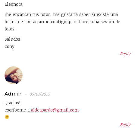
Eleonora,
me encantan tus fotos, me gustaría saber si existe una
forma de contactarme contigo, para hacer una sesión de
fotos.
Saludos
Cony
Reply
Admin
05/01/2015
gracias!
escríbeme a
aldeapardo@gmail.com
Reply