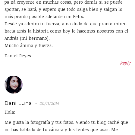
pa ná creyente en muchas cosas, pero demás si se puede
aportar, se hará, y espero que todo salga bien y salgan lo
más pronto posible adelante con Félix.
Desde ya admiro tu fuerza, y no dudo de que pronto miren
hacia atrás la historia como hoy lo hacemos nosotros con el
Andrés (mi hermano).
Mucho ánimo y fuerza.
Daniel Reyes.
Reply
Dani Luna
20/11/2014
Hola:
Me gusta la fotografía y tus fotos. Viendo tu blog caché que
no has hablado de tu cámara y los lentes que usas. Me