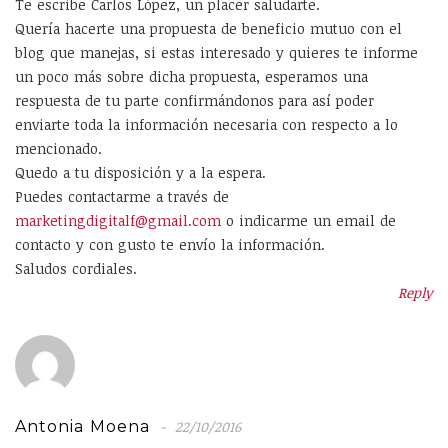
Te escribe Carlos López, un placer saludarte.
Quería hacerte una propuesta de beneficio mutuo con el
blog que manejas, si estas interesado y quieres te informe
un poco más sobre dicha propuesta, esperamos una
respuesta de tu parte confirmándonos para así poder
enviarte toda la información necesaria con respecto a lo
mencionado.
Quedo a tu disposición y a la espera.
Puedes contactarme a través de
marketingdigitalf@gmail.com
o indicarme un email de
contacto y con gusto te envío la información.
Saludos cordiales.
Reply
Antonia Moena
22/10/2016