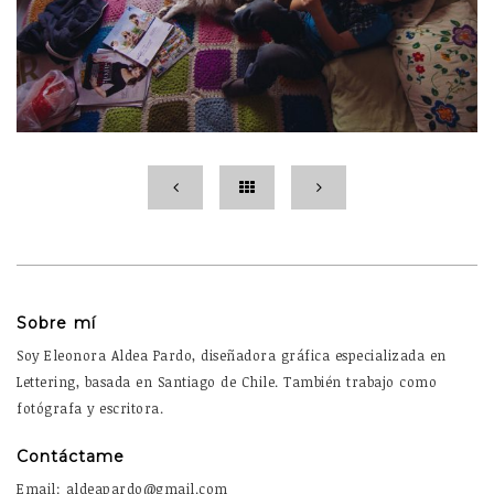
Sobre mí
Soy Eleonora Aldea Pardo, diseñadora gráfica especializada en
Lettering, basada en Santiago de Chile. También trabajo como
fotógrafa y escritora.
Contáctame
Email: aldeapardo@gmail.com