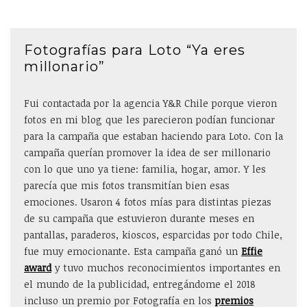
Fotografías para Loto “Ya eres
millonario”
Fui contactada por la agencia Y&R Chile porque vieron
fotos en mi blog que les parecieron podían funcionar
para la campaña que estaban haciendo para Loto. Con la
campaña querían promover la idea de ser millonario
con lo que uno ya tiene: familia, hogar, amor. Y les
parecía que mis fotos transmitían bien esas
emociones. Usaron 4 fotos mías para distintas piezas
de su campaña que estuvieron durante meses en
pantallas, paraderos, kioscos, esparcidas por todo Chile,
fue muy emocionante. Esta campaña ganó un
Effie
award
y tuvo muchos reconocimientos importantes en
el mundo de la publicidad, entregándome el 2018
incluso un premio por Fotografía en los
premios