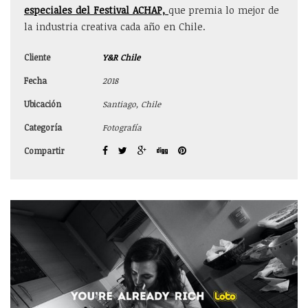
especiales del Festival ACHAP,
que premia lo mejor de
la industria creativa cada año en Chile.
Cliente
Y&R Chile
Fecha
2018
Ubicación
Santiago, Chile
Categoría
Fotografía
Compartir