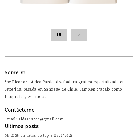
Sobre mí
Soy Eleonora Aldea Pardo, diseñadora gráfica especializada en
Lettering, basada en Santiago de Chile. También trabajo como
fotógrafa y escritora.
Contáctame
Email: aldeapardo@gmail.com
Últimos posts
Mi 2025 en listas de top 5
11/01/2026