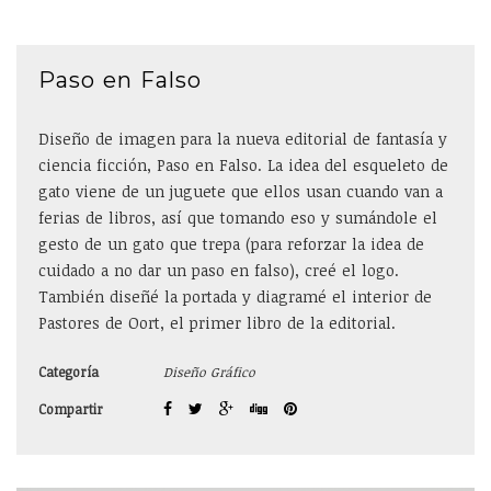
Paso en Falso
Diseño de imagen para la nueva editorial de fantasía y
ciencia ficción, Paso en Falso. La idea del esqueleto de
gato viene de un juguete que ellos usan cuando van a
ferias de libros, así que tomando eso y sumándole el
gesto de un gato que trepa (para reforzar la idea de
cuidado a no dar un paso en falso), creé el logo.
También diseñé la portada y diagramé el interior de
Pastores de Oort, el primer libro de la editorial.
Categoría
Diseño Gráfico
Compartir