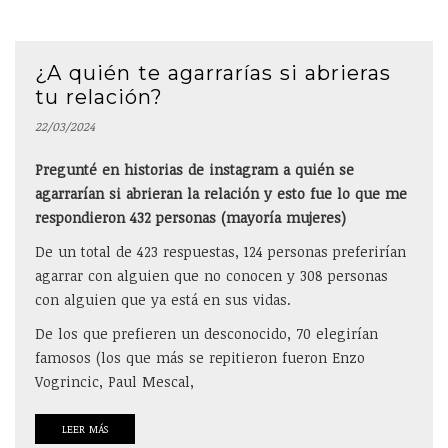
¿A quién te agarrarías si abrieras
tu relación?
22/03/2024
Pregunté en historias de instagram a quién se
agarrarían si abrieran la relación y esto fue lo que me
respondieron 432 personas (mayoría mujeres)
De un total de 423 respuestas, 124 personas preferirían
agarrar con alguien que no conocen y 308 personas
con alguien que ya está en sus vidas.
De los que prefieren un desconocido, 70 elegirían
famosos (los que más se repitieron fueron Enzo
Vogrincic, Paul Mescal,
LEER MÁS