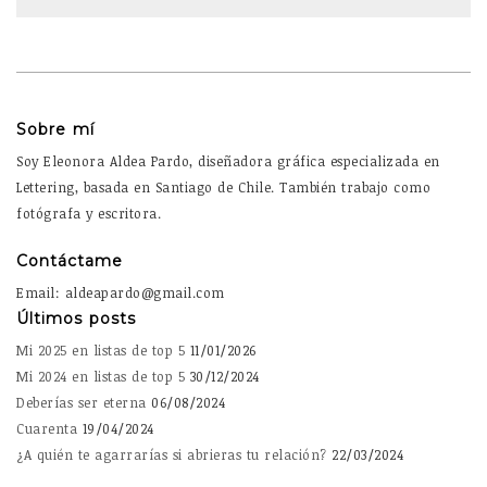
Sobre mí
Soy Eleonora Aldea Pardo, diseñadora gráfica especializada en
Lettering, basada en Santiago de Chile. También trabajo como
fotógrafa y escritora.
Contáctame
Email: aldeapardo@gmail.com
Últimos posts
Mi 2025 en listas de top 5
11/01/2026
Mi 2024 en listas de top 5
30/12/2024
Deberías ser eterna
06/08/2024
Cuarenta
19/04/2024
¿A quién te agarrarías si abrieras tu relación?
22/03/2024