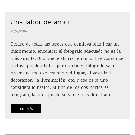
Una labor de amor
28/11/2014
Dentro de todas las tareas que conlleva planificar un
matrimonio, encontrar el fotógrafo adecuado no es la
más simple. Uno puede ahorrar en todo, hay cosas que
incluso pueden fallar, pero un buen fotógrafo va a
hacer que todo se vea bien: el lugar, el vestido, la
decoración, la iluminación, etc. Y eso es si uno
considera lo básico. Si uno de los dos novios es
fotógrafo, la tarea puede volverse más difícil aún.
LEER MÁS