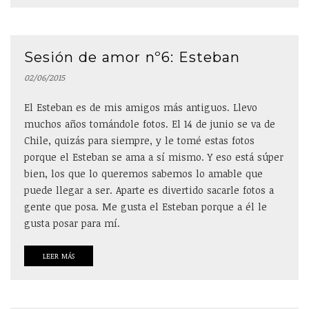
Sesión de amor nº6: Esteban
02/06/2015
El Esteban es de mis amigos más antiguos. Llevo
muchos años tomándole fotos. El 14 de junio se va de
Chile, quizás para siempre, y le tomé estas fotos
porque el Esteban se ama a sí mismo. Y eso está súper
bien, los que lo queremos sabemos lo amable que
puede llegar a ser. Aparte es divertido sacarle fotos a
gente que posa. Me gusta el Esteban porque a él le
gusta posar para mí.
LEER MÁS