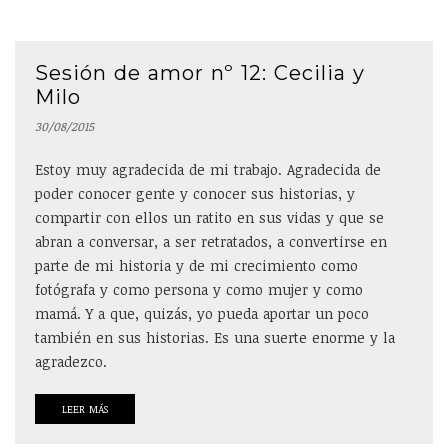
Sesión de amor nº 12: Cecilia y
Milo
30/08/2015
Estoy muy agradecida de mi trabajo. Agradecida de
poder conocer gente y conocer sus historias, y
compartir con ellos un ratito en sus vidas y que se
abran a conversar, a ser retratados, a convertirse en
parte de mi historia y de mi crecimiento como
fotógrafa y como persona y como mujer y como
mamá. Y a que, quizás, yo pueda aportar un poco
también en sus historias. Es una suerte enorme y la
agradezco.
LEER MÁS