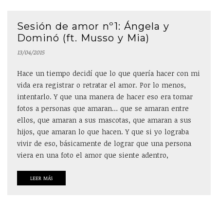
Sesión de amor nº1: Ángela y
Dominó (ft. Musso y Mia)
13/04/2015
Hace un tiempo decidí que lo que quería hacer con mi
vida era registrar o retratar el amor. Por lo menos,
intentarlo. Y que una manera de hacer eso era tomar
fotos a personas que amaran… que se amaran entre
ellos, que amaran a sus mascotas, que amaran a sus
hijos, que amaran lo que hacen. Y que si yo lograba
vivir de eso, básicamente de lograr que una persona
viera en una foto el amor que siente adentro,
LEER MÁS