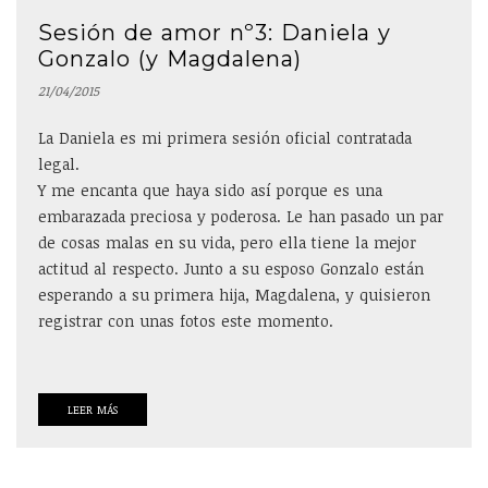
Sesión de amor nº3: Daniela y
Gonzalo (y Magdalena)
21/04/2015
La Daniela es mi primera sesión oficial contratada
legal.
Y me encanta que haya sido así porque es una
embarazada preciosa y poderosa. Le han pasado un par
de cosas malas en su vida, pero ella tiene la mejor
actitud al respecto. Junto a su esposo Gonzalo están
esperando a su primera hija, Magdalena, y quisieron
registrar con unas fotos este momento.
LEER MÁS