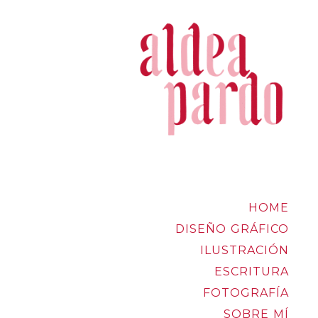
HOME
DISEÑO GRÁFICO
ILUSTRACIÓN
ESCRITURA
FOTOGRAFÍA
SOBRE MÍ