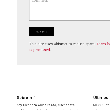
This site uses Akismet to reduce spam.
Learn 
is processed
.
Sobre mí
Últimos 
Soy Eleonora Aldea Pardo, diseñadora
Mi 2025 en 