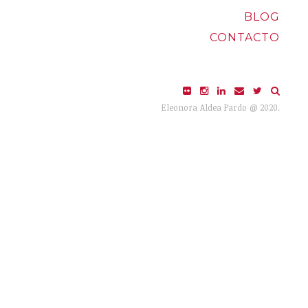
BLOG
CONTACTO
Eleonora Aldea Pardo @ 2020.