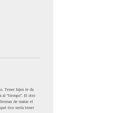
o. Tener hijos le da
 al “tiempo”. El otro
“formas de matar el
qué rico sería tener