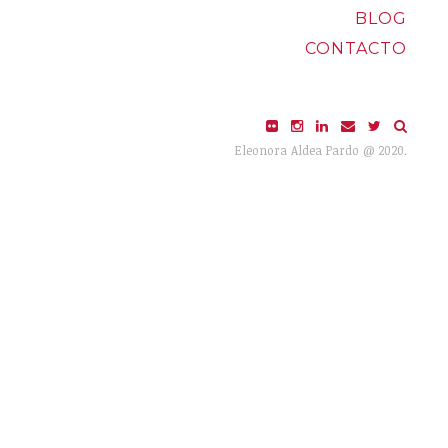
BLOG
CONTACTO
Eleonora Aldea Pardo @ 2020.