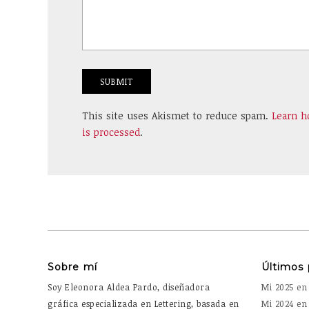
This site uses Akismet to reduce spam.
Learn 
is processed
.
Sobre mí
Últimos 
Soy Eleonora Aldea Pardo, diseñadora
Mi 2025 en 
gráfica especializada en Lettering, basada en
Mi 2024 en 