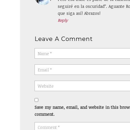
seguiré en la oscuridad”. Aguante Ro
que siga así! Abrazos!
Reply
Leave A Comment
Save my name, email, and website in this brows
comment.