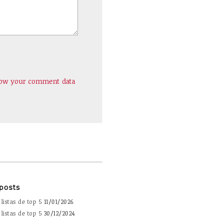
how your comment data
posts
listas de top 5
11/01/2026
listas de top 5
30/12/2024