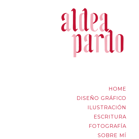
HOME
DISEÑO GRÁFICO
ILUSTRACIÓN
ESCRITURA
FOTOGRAFÍA
SOBRE MÍ