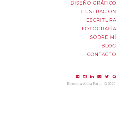
DISEÑO GRÁFICO
ILUSTRACIÓN
ESCRITURA
FOTOGRAFÍA
SOBRE MÍ
BLOG
CONTACTO
Eleonora Aldea Pardo @ 2020.