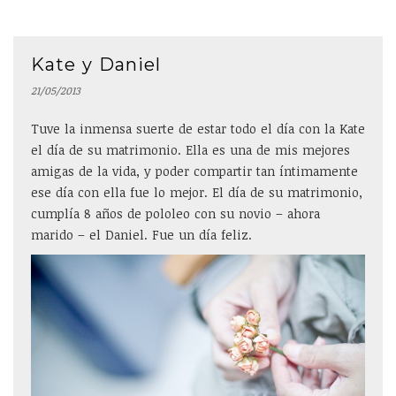
Kate y Daniel
21/05/2013
Tuve la inmensa suerte de estar todo el día con la Kate
el día de su matrimonio. Ella es una de mis mejores
amigas de la vida, y poder compartir tan íntimamente
ese día con ella fue lo mejor. El día de su matrimonio,
cumplía 8 años de pololeo con su novio – ahora
marido – el Daniel. Fue un día feliz.