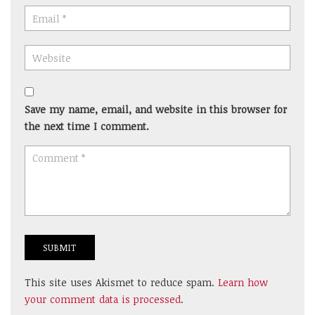
Save my name, email, and website in this browser for
the next time I comment.
This site uses Akismet to reduce spam.
Learn how
your comment data is processed
.