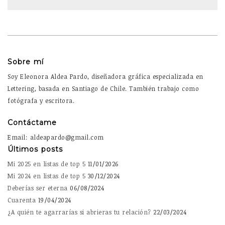
Sobre mí
Soy Eleonora Aldea Pardo, diseñadora gráfica especializada en
Lettering, basada en Santiago de Chile. También trabajo como
fotógrafa y escritora.
Contáctame
Email: aldeapardo@gmail.com
Últimos posts
Mi 2025 en listas de top 5
11/01/2026
Mi 2024 en listas de top 5
30/12/2024
Deberías ser eterna
06/08/2024
Cuarenta
19/04/2024
¿A quién te agarrarías si abrieras tu relación?
22/03/2024