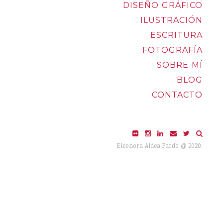
DISEÑO GRÁFICO
ILUSTRACIÓN
ESCRITURA
FOTOGRAFÍA
SOBRE MÍ
BLOG
CONTACTO
Eleonora Aldea Pardo @ 2020.