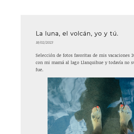
La luna, el volcán, yo y tú.
18/02/2023
Selección de fotos favoritas de mis vacaciones 
con mi mamá al lago Llanquihue y todavía no 
fue.