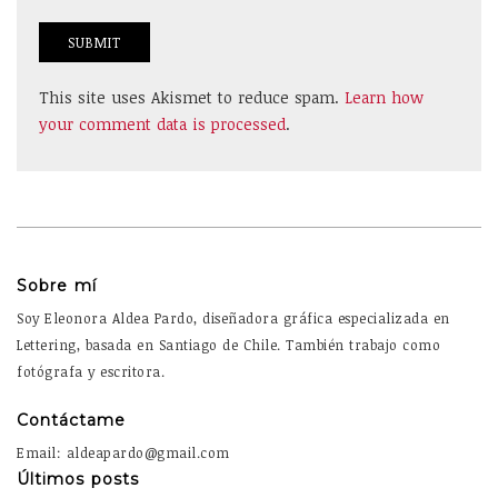
This site uses Akismet to reduce spam.
Learn how
your comment data is processed
.
Sobre mí
Soy Eleonora Aldea Pardo, diseñadora gráfica especializada en
Lettering, basada en Santiago de Chile. También trabajo como
fotógrafa y escritora.
Contáctame
Email: aldeapardo@gmail.com
Últimos posts