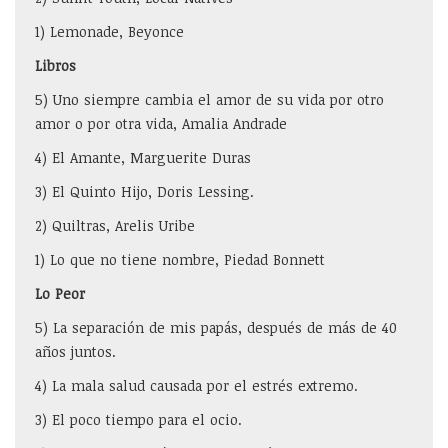
1) Lemonade, Beyonce
Libros
5) Uno siempre cambia el amor de su vida por otro
amor o por otra vida, Amalia Andrade
4) El Amante, Marguerite Duras
3) El Quinto Hijo, Doris Lessing.
2) Quiltras, Arelis Uribe
1) Lo que no tiene nombre, Piedad Bonnett
Lo Peor
5) La separación de mis papás, después de más de 40
años juntos.
4) La mala salud causada por el estrés extremo.
3) El poco tiempo para el ocio.