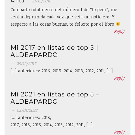
Anita
31/12/2016
Comparto totalmente del número 1 de “lo peor”, me
sentía deprimida cada vez que veía un noticiero. Y
respecto a las cosas buenas, te felicito por el libro
Reply
Mi 2017 en listas de top 5 |
ALDEAPARDO
29/12/2017
[…] anteriores: 2016, 2015, 2014, 2013, 2012, 2011, […]
Reply
Mi 2021 en listas de top 5 –
ALDEAPARDO
02/01/2022
[…] anteriores: 2018,
2017, 2016, 2015, 2014, 2013, 2012, 2011, […]
Reply