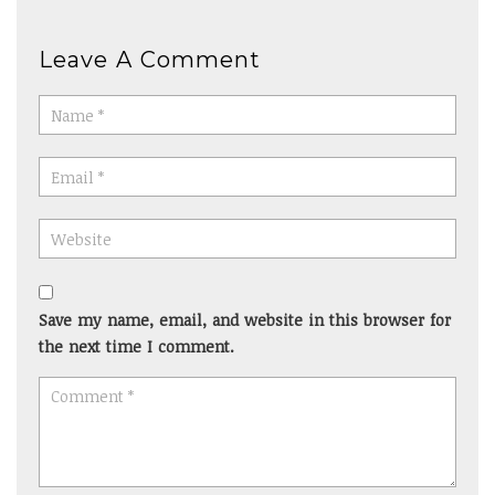
Leave A Comment
Save my name, email, and website in this browser for
the next time I comment.