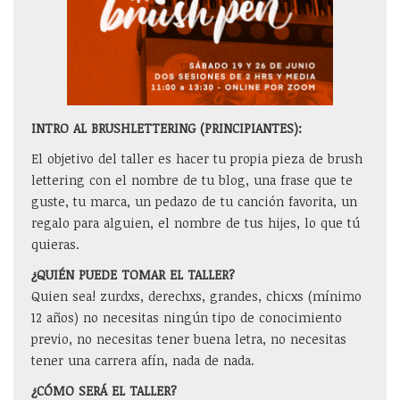
INTRO AL BRUSHLETTERING (PRINCIPIANTES):
El objetivo del taller es hacer tu propia pieza de brush
lettering con el nombre de tu blog, una frase que te
guste, tu marca, un pedazo de tu canción favorita, un
regalo para alguien, el nombre de tus hijes, lo que tú
quieras.
¿QUIÉN PUEDE TOMAR EL TALLER?
Quien sea! zurdxs, derechxs, grandes, chicxs (mínimo
12 años) no necesitas ningún tipo de conocimiento
previo, no necesitas tener buena letra, no necesitas
tener una carrera afín, nada de nada.
¿CÓMO SERÁ EL TALLER?