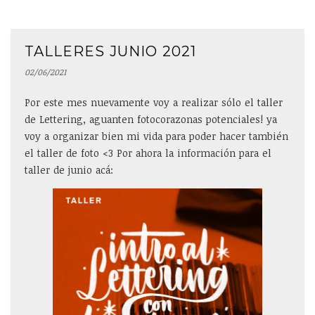
TALLERES JUNIO 2021
02/06/2021
Por este mes nuevamente voy a realizar sólo el taller
de Lettering, aguanten fotocorazonas potenciales! ya
voy a organizar bien mi vida para poder hacer también
el taller de foto <3 Por ahora la información para el
taller de junio acá: