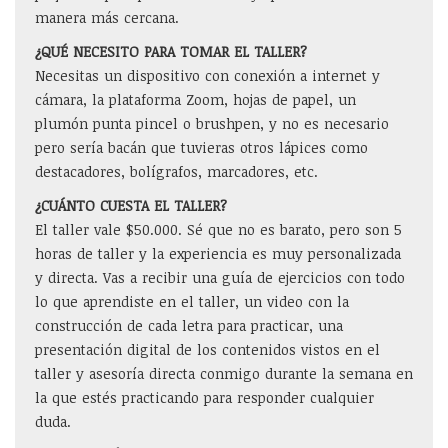
manera más cercana.
¿QUÉ NECESITO PARA TOMAR EL TALLER?
Necesitas un dispositivo con conexión a internet y
cámara, la plataforma Zoom, hojas de papel, un
plumón punta pincel o brushpen, y no es necesario
pero sería bacán que tuvieras otros lápices como
destacadores, bolígrafos, marcadores, etc.
¿CUÁNTO CUESTA EL TALLER?
El taller vale $50.000. Sé que no es barato, pero son 5
horas de taller y la experiencia es muy personalizada
y directa. Vas a recibir una guía de ejercicios con todo
lo que aprendiste en el taller, un video con la
construcción de cada letra para practicar, una
presentación digital de los contenidos vistos en el
taller y asesoría directa conmigo durante la semana en
la que estés practicando para responder cualquier
duda.