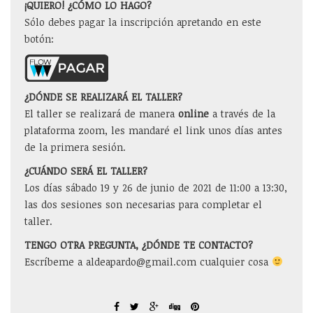
¡QUIERO! ¿CÓMO LO HAGO?
Sólo debes pagar la inscripción apretando en este
botón:
¿DÓNDE SE REALIZARÁ EL TALLER?
El taller se realizará de manera
online
a través de la
plataforma zoom, les mandaré el link unos días antes
de la primera sesión.
¿CUÁNDO SERÁ EL TALLER?
Los días sábado 19 y 26 de junio de 2021 de 11:00 a 13:30,
las dos sesiones son necesarias para completar el
taller.
TENGO OTRA PREGUNTA, ¿DÓNDE TE CONTACTO?
Escríbeme a aldeapardo@gmail.com cualquier cosa