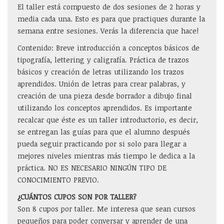
El taller está compuesto de dos sesiones de 2 horas y
media cada una. Esto es para que practiques durante la
semana entre sesiones. Verás la diferencia que hace!
Contenido: Breve introducción a conceptos básicos de
tipografía, lettering y caligrafía. Práctica de trazos
básicos y creación de letras utilizando los trazos
aprendidos. Unión de letras para crear palabras, y
creación de una pieza desde borrador a dibujo final
utilizando los conceptos aprendidos. Es importante
recalcar que éste es un taller introductorio, es decir,
se entregan las guías para que el alumno después
pueda seguir practicando por si solo para llegar a
mejores niveles mientras más tiempo le dedica a la
práctica. NO ES NECESARIO NINGÚN TIPO DE
CONOCIMIENTO PREVIO.
¿CUÁNTOS CUPOS SON POR TALLER?
Son 8 cupos por taller. Me interesa que sean cursos
pequeños para poder conversar y aprender de una