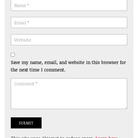
Save my name, email, and website in this browser for
the next time I comment.