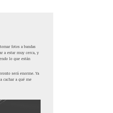
tomar fotos a bandas
ar a estar muy cerca, y
iendo lo que están
pronto será enorme. Ya
 a cachar a qué me