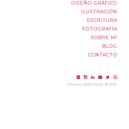
DISEÑO GRÁFICO
ILUSTRACIÓN
ESCRITURA
FOTOGRAFÍA
SOBRE MÍ
BLOG
CONTACTO
Eleonora Aldea Pardo @ 2020.