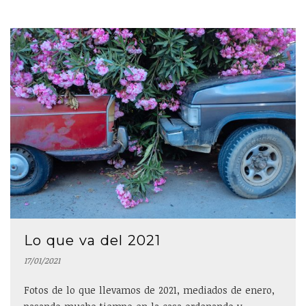
Lo que va del 2021
17/01/2021
Fotos de lo que llevamos de 2021, mediados de enero,