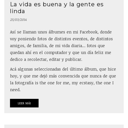
La vida es buena y la gente es
linda
25/03/2014
Así se llaman unos álbumes en mi Facebook, donde
voy poniendo fotos de distintos eventos, de distintos
amigos, de familia, de mi vida diaria… fotos que
quedan ahí en el computador y que un día feliz me
dedico a recolectar, editar y publicar.
Acá algunas seleccionadas del último álbum, que hice
hoy, y que me dejó más convencida que nunca de que
la fotografía is the one for me, my ecstasy, the one I
need.
LEER MÁS