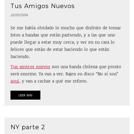
Tus Amigos Nuevos
22/03/2014
Se me había olvidado lo mucho que disfruto de tomar
fotos a bandas que están partiendo, y a las que uno
puede llegar a estar muy cerca, y ver en su cara lo
felices que están de estar haciendo lo que están
haciendo.
Tus amigos nuevos
son una banda chilena que pronto
será enorme. Ya van a ver. Bajen su disco “No sí son”
aquí
, y van a cachar a qué me refiero.
LEER MÁS
NY parte 2