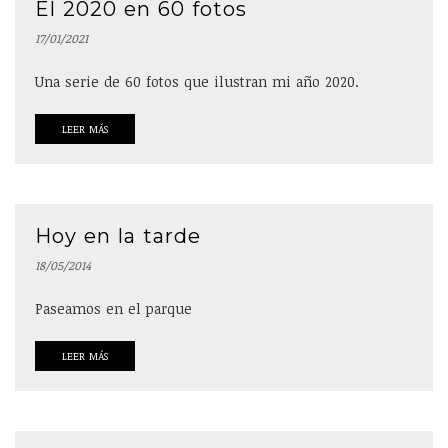
El 2020 en 60 fotos
17/01/2021
Una serie de 60 fotos que ilustran mi año 2020.
LEER MÁS
Hoy en la tarde
18/05/2014
Paseamos en el parque
LEER MÁS