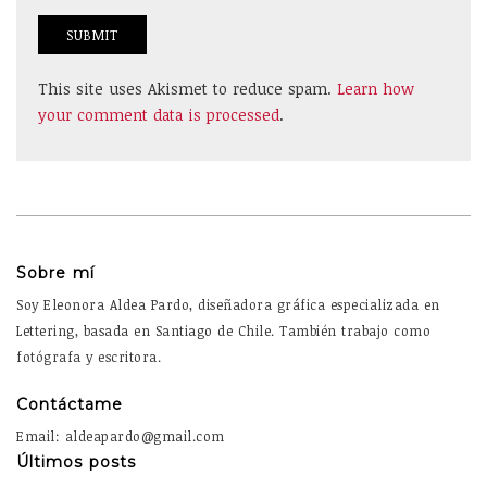
This site uses Akismet to reduce spam.
Learn how
your comment data is processed
.
Sobre mí
Soy Eleonora Aldea Pardo, diseñadora gráfica especializada en
Lettering, basada en Santiago de Chile. También trabajo como
fotógrafa y escritora.
Contáctame
Email: aldeapardo@gmail.com
Últimos posts