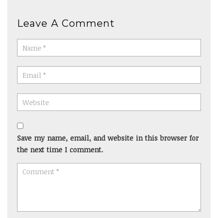
Leave A Comment
Save my name, email, and website in this browser for
the next time I comment.