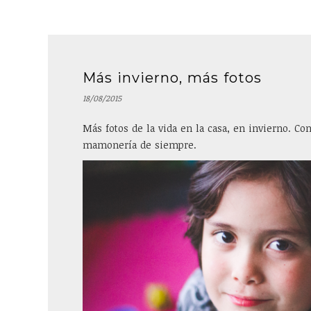
Más invierno, más fotos
18/08/2015
Más fotos de la vida en la casa, en invierno. Con 
mamonería de siempre.