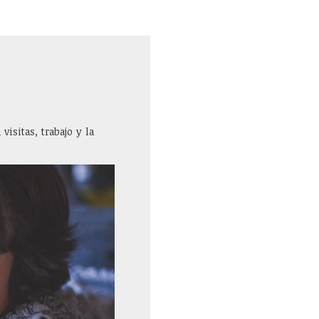
visitas, trabajo y la