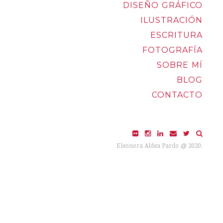
DISEÑO GRÁFICO
ILUSTRACIÓN
ESCRITURA
FOTOGRAFÍA
SOBRE MÍ
BLOG
CONTACTO
Eleonora Aldea Pardo @ 2020.