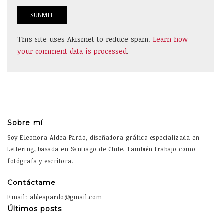
This site uses Akismet to reduce spam.
Learn how
your comment data is processed
.
Sobre mí
Soy Eleonora Aldea Pardo, diseñadora gráfica especializada en
Lettering, basada en Santiago de Chile. También trabajo como
fotógrafa y escritora.
Contáctame
Email: aldeapardo@gmail.com
Últimos posts