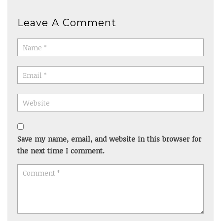
Leave A Comment
Save my name, email, and website in this browser for
the next time I comment.