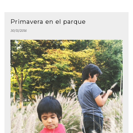
Primavera en el parque
30/11/2016