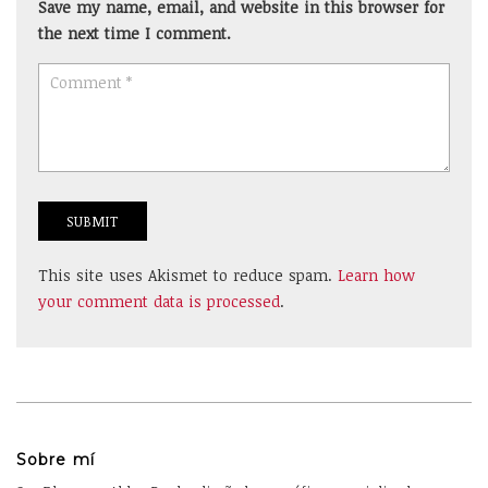
Save my name, email, and website in this browser for
the next time I comment.
This site uses Akismet to reduce spam.
Learn how
your comment data is processed
.
Sobre mí